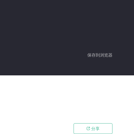
保存到浏览器
分享
