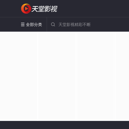
全部分类

