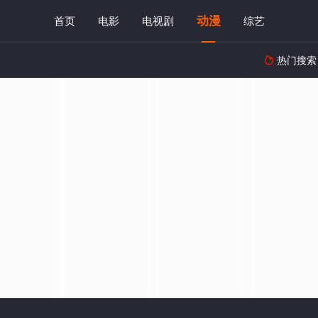
动漫
首页
电影
电视剧
综艺
热门搜索
