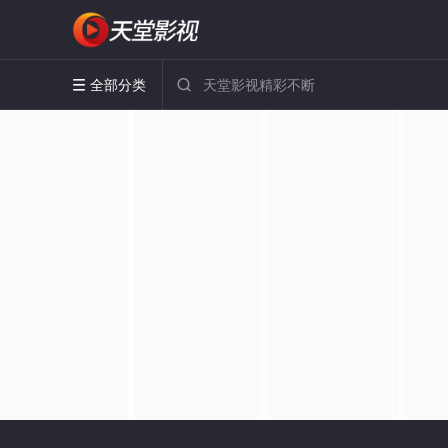
全部分类

