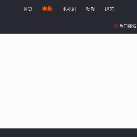
电影
首页
电视剧
动漫
综艺
热门搜索
