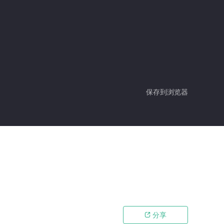
保存到浏览器
分享
