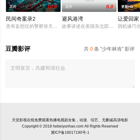
10.0
6.0
正片
正片
更新HD
民间奇案录2
避风港湾
让爱回家
患有妄想症的警察张天盛遇上一起离奇的神像杀人事件，勘案过程
故事讲述在美国东北部一个小镇的农
因机缘巧
豆瓣影评
共
0
条 “少年林肯” 影评
天堂影视
在线免费观看热播电视剧全集，动漫、综艺、无删减高清电影
Copyright © 2018 hebeiyunhao.com All Rights Reserved
冀ICP备18017190号-1