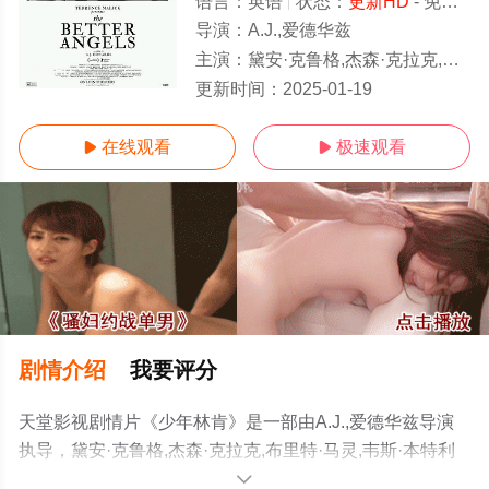
语言：
英语
状态：
更新HD
- 免费在线观看
导演：
A.J.,爱德华兹
主演：
黛安·克鲁格,杰森·克拉克,布里特·马灵,韦斯·本特利
更新HD
更新时间：
2025-01-19
在线观看
极速观看


剧情介绍
我要评分
天堂影视剧情片《少年林肯》是一部由A.J.,爱德华兹导演
执导，黛安·克鲁格,杰森·克拉克,布里特·马灵,韦斯·本特利
等演员精彩演绎的美国电影，手机免费观看高清未删减完
