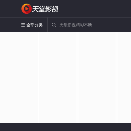
全部分类

