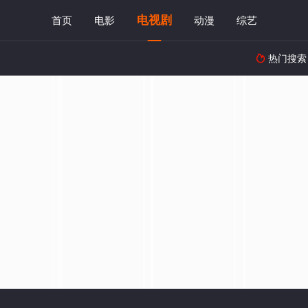
电视剧
首页
电影
动漫
综艺
热门搜索
