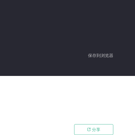
保存到浏览器
分享
