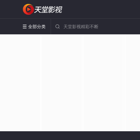
全部分类

