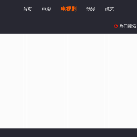
电视剧
首页
电影
动漫
综艺
热门搜索
