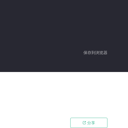
保存到浏览器
分享
