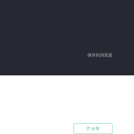
保存到浏览器
分享
