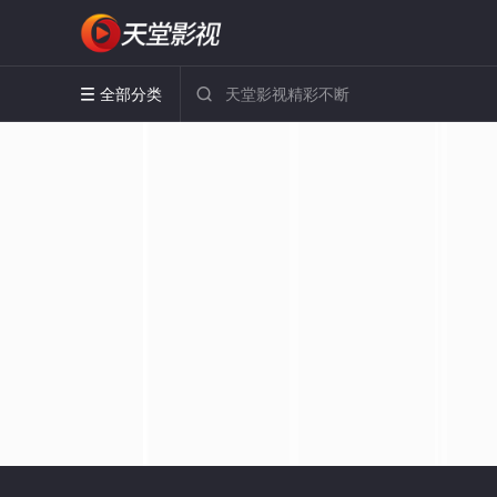
全部分类

