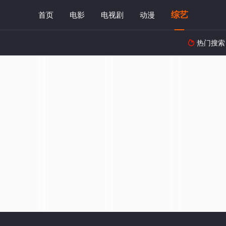
综艺
首页
电影
电视剧
动漫
热门搜索
