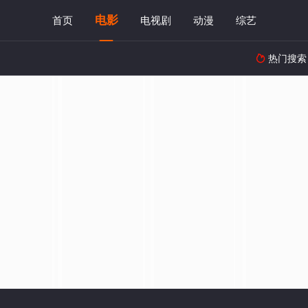
电影
首页
电视剧
动漫
综艺
热门搜索
