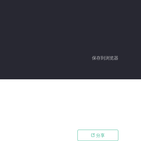
保存到浏览器
分享
