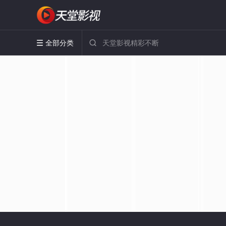
全部分类

