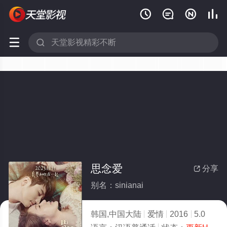






思念爱
分享

别名：sinianai
韩国,中国大陆
爱情
2016
5.0