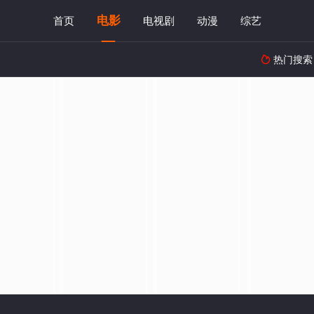
电影
首页
电视剧
动漫
综艺
热门搜索
