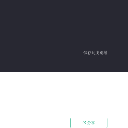
保存到浏览器
分享
