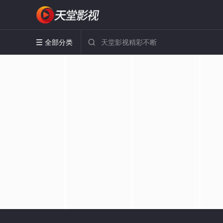
全部分类

