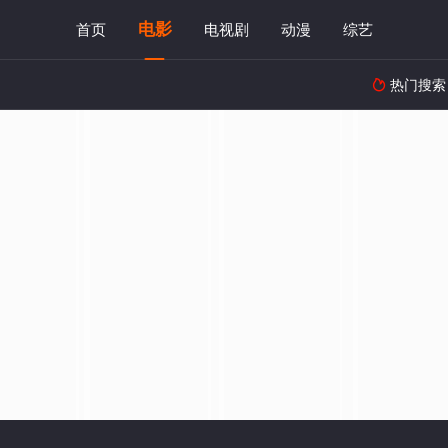
电影
首页
电视剧
动漫
综艺
热门搜索
