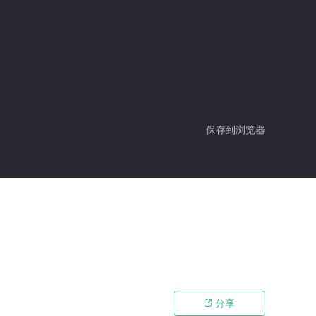
保存到浏览器
分享
