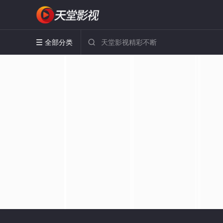
全部分类

