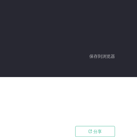
保存到浏览器
分享
