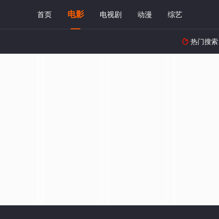
电影
首页
电视剧
动漫
综艺
热门搜索
