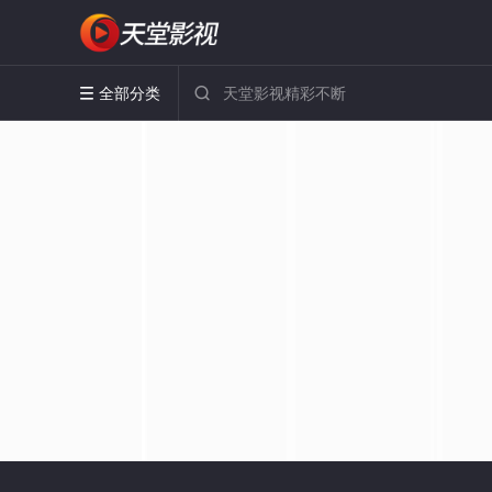
全部分类

